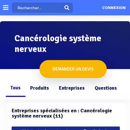
CONNEXION
Cancérologie système
nerveux
DEMANDER UN DEVIS
Tous
Produits
Entreprises
Questions
Entreprises spécialisées en : Cancérologie
système nerveux (11)