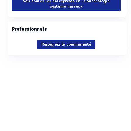
Voir toutes les entreprises en : Cancérologie
système nerveux
Professionnels
Rejoignez la communauté