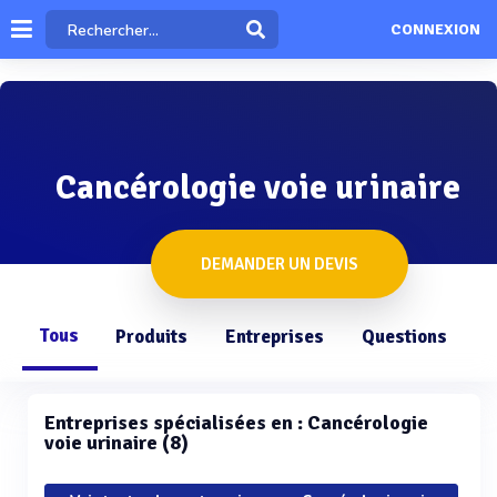
CONNEXION
Cancérologie voie urinaire
DEMANDER UN DEVIS
Tous
Produits
Entreprises
Questions
Entreprises spécialisées en : Cancérologie
voie urinaire (8)