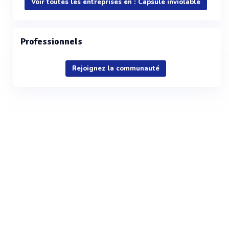
Voir toutes les entreprises en : Capsule inviolable
Professionnels
Rejoignez la communauté