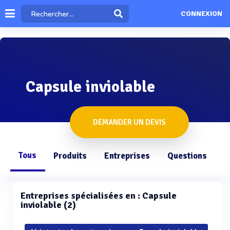
CONNEXION
Capsule inviolable
DEMANDER UN DEVIS
Tous
Produits
Entreprises
Questions
Entreprises spécialisées en : Capsule
inviolable (2)