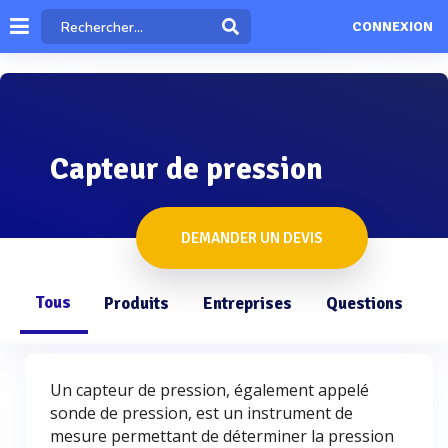
CONNEXION
Capteur de pression
DEMANDER UN DEVIS
Tous
Produits
Entreprises
Questions
Un capteur de pression, également appelé
sonde de pression, est un instrument de
mesure permettant de déterminer la pression