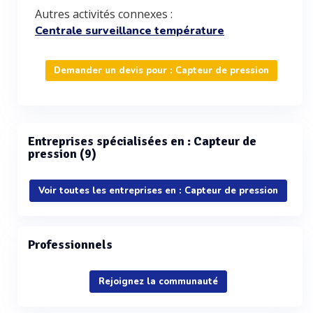
Autres activités connexes :
Centrale surveillance température
Demander un devis pour : Capteur de pression
Entreprises spécialisées en : Capteur de
pression (9)
Voir toutes les entreprises en : Capteur de pression
Professionnels
Rejoignez la communauté