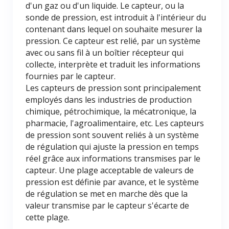
d'un gaz ou d'un liquide. Le capteur, ou la
sonde de pression, est introduit à l'intérieur du
contenant dans lequel on souhaite mesurer la
pression. Ce capteur est relié, par un système
avec ou sans fil à un boîtier récepteur qui
collecte, interprète et traduit les informations
fournies par le capteur.
Les capteurs de pression sont principalement
employés dans les industries de production
chimique, pétrochimique, la mécatronique, la
pharmacie, l'agroalimentaire, etc. Les capteurs
de pression sont souvent reliés à un système
de régulation qui ajuste la pression en temps
réel grâce aux informations transmises par le
capteur. Une plage acceptable de valeurs de
pression est définie par avance, et le système
de régulation se met en marche dès que la
valeur transmise par le capteur s'écarte de
cette plage.