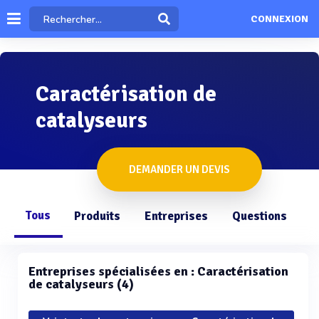
CONNEXION
Caractérisation de
catalyseurs
DEMANDER UN DEVIS
Tous
Produits
Entreprises
Questions
Entreprises spécialisées en : Caractérisation
de catalyseurs (4)