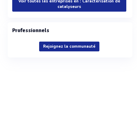
Voir toutes les entreprises en : Caractérisation de
catalyseurs
Professionnels
Rejoignez la communauté