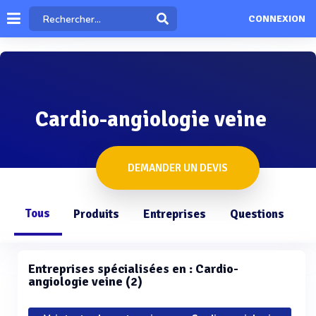
CONNEXION
Cardio-angiologie veine
DEMANDER UN DEVIS
Tous
Produits
Entreprises
Questions
Entreprises spécialisées en : Cardio-
angiologie veine (2)