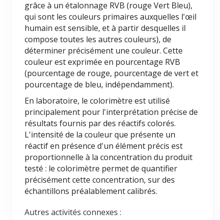
grâce à un étalonnage RVB (rouge Vert Bleu),
qui sont les couleurs primaires auxquelles l'œil
humain est sensible, et à partir desquelles il
compose toutes les autres couleurs), de
déterminer précisément une couleur. Cette
couleur est exprimée en pourcentage RVB
(pourcentage de rouge, pourcentage de vert et
pourcentage de bleu, indépendamment).
En laboratoire, le colorimètre est utilisé
principalement pour l'interprétation précise de
résultats fournis par des réactifs colorés.
L'intensité de la couleur que présente un
réactif en présence d'un élément précis est
proportionnelle à la concentration du produit
testé : le colorimètre permet de quantifier
précisément cette concentration, sur des
échantillons préalablement calibrés.
Autres activités connexes :