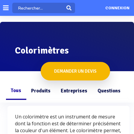
CONNEXION
Colorimètres
DEMANDER UN DEVIS
Tous
Produits
Entreprises
Questions
Un colorimètre est un instrument de mesure
dont la fonction est de déterminer précisément
la couleur d'un élément. Le colorimètre permet,