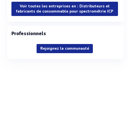
Voir toutes les entreprises en : Distributeurs et
fabricants de consommable pour spectrométrie ICP
Professionnels
Rejoignez la communauté