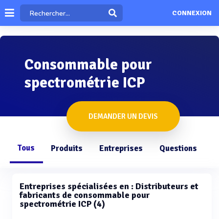
CONNEXION
Consommable pour
spectrométrie ICP
DEMANDER UN DEVIS
Tous
Produits
Entreprises
Questions
Entreprises spécialisées en : Distributeurs et
fabricants de consommable pour
spectrométrie ICP (4)