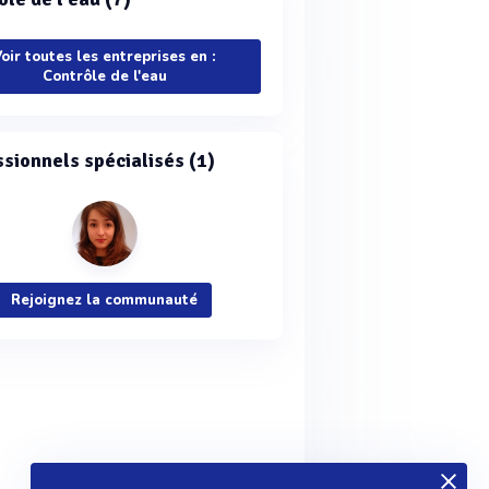
oir toutes les entreprises en :
Contrôle de l'eau
ssionnels spécialisés (1)
Rejoignez la communauté