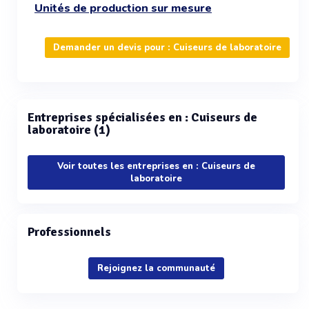
Unités de production sur mesure
Demander un devis pour : Cuiseurs de laboratoire
Entreprises spécialisées en : Cuiseurs de
laboratoire (1)
Voir toutes les entreprises en : Cuiseurs de
laboratoire
Professionnels
Rejoignez la communauté