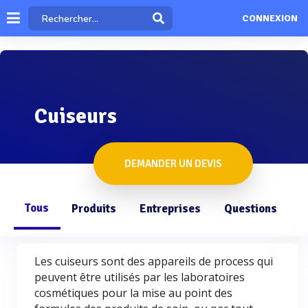
CONNEXION
Cuiseurs
DEMANDER UN DEVIS
Tous
Produits
Entreprises
Questions
Les cuiseurs sont des appareils de process qui
peuvent être utilisés par les laboratoires
cosmétiques pour la mise au point des