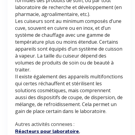
formules des produits de soin, ou par tout
laboratoire de recherche et développement (en
pharmacie, agroalimentaire, etc.).
Les cuiseurs sont au minimum composés d’une
cuve, souvent en cuivre ou en inox, et d’un
système de chauffage avec une gamme de
température plus ou moins étendue. Certains
appareils sont équipés d’un système de cuisson
à vapeur. La taille du cuiseur dépend des
volumes de produits de soin ou de beauté à
traiter.
Il existe également des appareils multifonctions
qui certes réchauffent et stérilisent les
solutions cosmétiques, mais comprennent
aussi des dispositifs de coupe, de dispersion, de
mélange, de refroidissement. Cela permet un
gain de place certain dans le laboratoire.
Autres activités connexes :
,
Réacteurs pour laboratoire