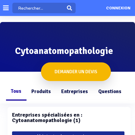
CONNEXION
Cytoanatomopathologie
DEMANDER UN DEVIS
Tous
Produits
Entreprises
Questions
Entreprises spécialisées en :
Cytoanatomopathologie (1)