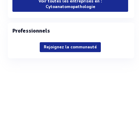
Voir toutes les entreprises en :
Cytoanatomopathologie
Professionnels
Rejoignez la communauté