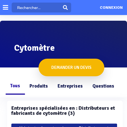
CONNEXION
Cytomètre
DEMANDER UN DEVIS
Tous
Produits
Entreprises
Questions
Entreprises spécialisées en : Distributeurs et
fabricants de cytomètre (3)