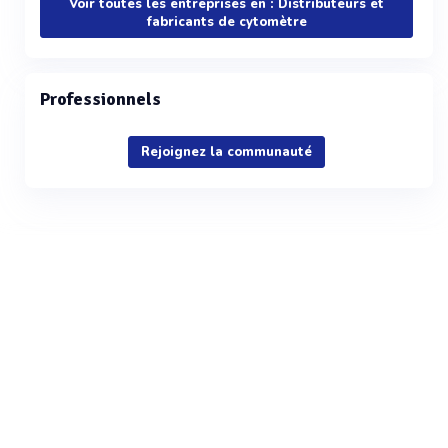
Voir toutes les entreprises en : Distributeurs et
fabricants de cytomètre
Professionnels
Rejoignez la communauté