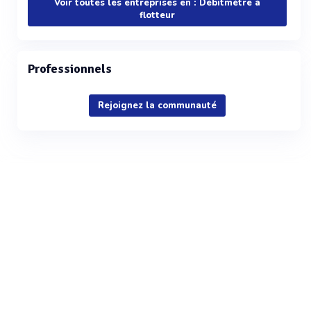
Voir toutes les entreprises en : Débitmètre à
flotteur
Professionnels
Rejoignez la communauté