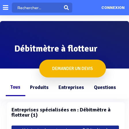
CONNEXION
Débitmètre à flotteur
DEMANDER UN DEVIS
Tous
Produits
Entreprises
Questions
Entreprises spécialisées en : Débitmètre à
flotteur (1)