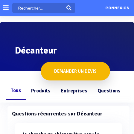
CONNEXION
Décanteur
DEMANDER UN DEVIS
Tous
Produits
Entreprises
Questions
Questions récurrentes sur Décanteur