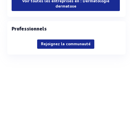
Voir toutes les entreprises en : Dermatologie
dermatose
Professionnels
Rejoignez la communauté