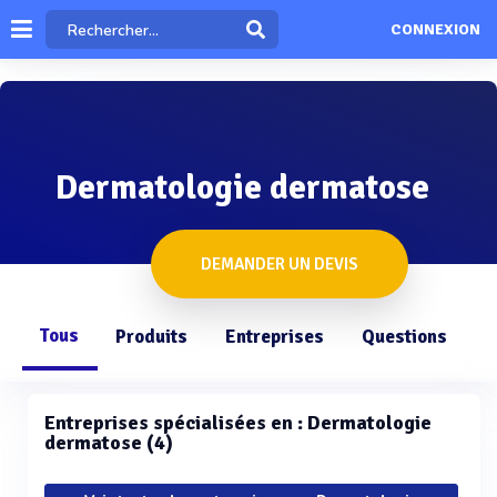
CONNEXION
Dermatologie dermatose
DEMANDER UN DEVIS
Tous
Produits
Entreprises
Questions
Entreprises spécialisées en : Dermatologie
dermatose (4)