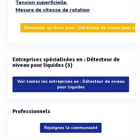
,
Tension superficielle
Mesure de vitesse de rotation
Demander un devis pour : Détecteur de niveau pour liq
Entreprises spécialisées en : Détecteur de
niveau pour liquides (3)
Voir toutes les entreprises en : Détecteur de niveau
pour liquides
Professionnels
Rejoignez la communauté