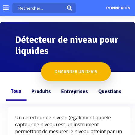
CONNEXION
Détecteur de niveau pour
liquides
DEMANDER UN DEVIS
Tous
Produits
Entreprises
Questions
Un détecteur de niveau (également appelé
capteur de niveau) est un instrument
permettant de mesurer le niveau atteint par un