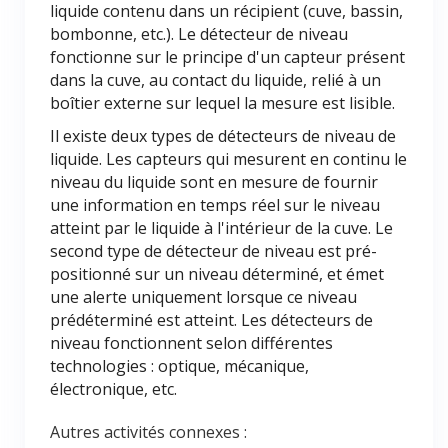
liquide contenu dans un récipient (cuve, bassin,
bombonne, etc.). Le détecteur de niveau
fonctionne sur le principe d'un capteur présent
dans la cuve, au contact du liquide, relié à un
boîtier externe sur lequel la mesure est lisible.
Il existe deux types de détecteurs de niveau de
liquide. Les capteurs qui mesurent en continu le
niveau du liquide sont en mesure de fournir
une information en temps réel sur le niveau
atteint par le liquide à l'intérieur de la cuve. Le
second type de détecteur de niveau est pré-
positionné sur un niveau déterminé, et émet
une alerte uniquement lorsque ce niveau
prédéterminé est atteint. Les détecteurs de
niveau fonctionnent selon différentes
technologies : optique, mécanique,
électronique, etc.
Autres activités connexes :