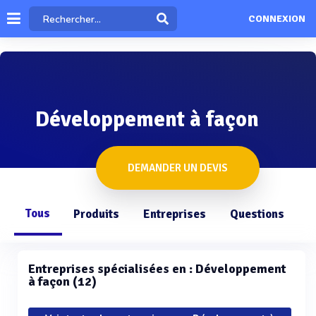
CONNEXION
Développement à façon
DEMANDER UN DEVIS
Tous
Produits
Entreprises
Questions
Entreprises spécialisées en : Développement
à façon (12)