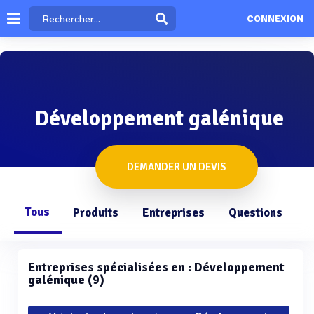
CONNEXION
Développement galénique
DEMANDER UN DEVIS
Tous
Produits
Entreprises
Questions
Entreprises spécialisées en : Développement
galénique (9)