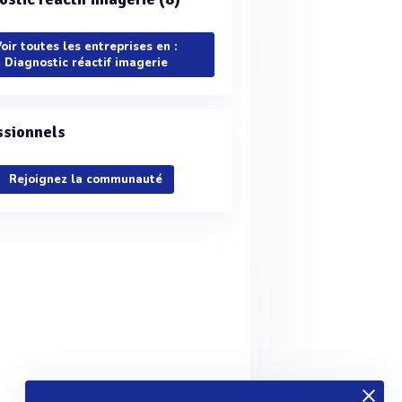
oir toutes les entreprises en :
Diagnostic réactif imagerie
ssionnels
Rejoignez la communauté