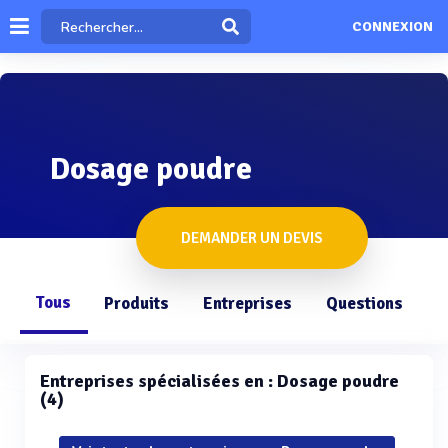
CONNEXION
Dosage poudre
DEMANDER UN DEVIS
Tous
Produits
Entreprises
Questions
Entreprises spécialisées en : Dosage poudre
(4)