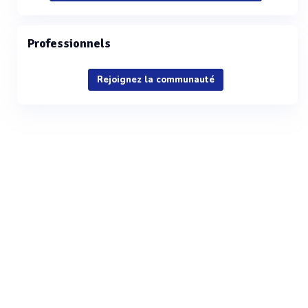
Professionnels
Rejoignez la communauté