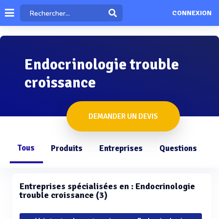
CONNEXION
Endocrinologie trouble
croissance
DEMANDER UN DEVIS
Tous
Produits
Entreprises
Questions
Entreprises spécialisées en : Endocrinologie
trouble croissance (3)