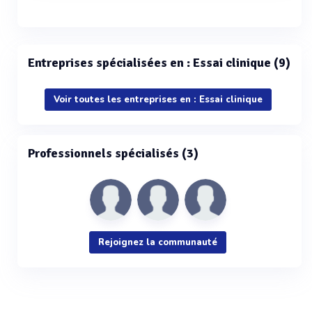
Voir plus
Entreprises spécialisées en : Essai clinique (9)
Voir toutes les entreprises en : Essai clinique
Professionnels spécialisés (3)
Rejoignez la communauté