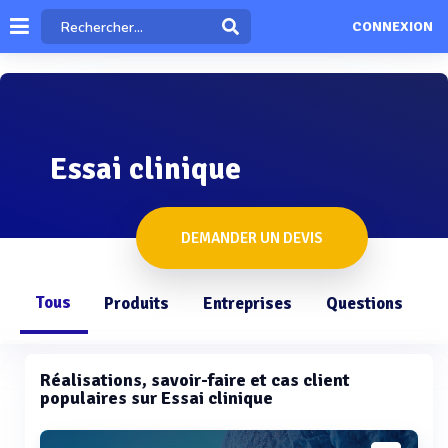
CONNEXION
Essai clinique
DEMANDER UN DEVIS
Tous
Produits
Entreprises
Questions
Réalisations, savoir-faire et cas client
populaires sur Essai clinique