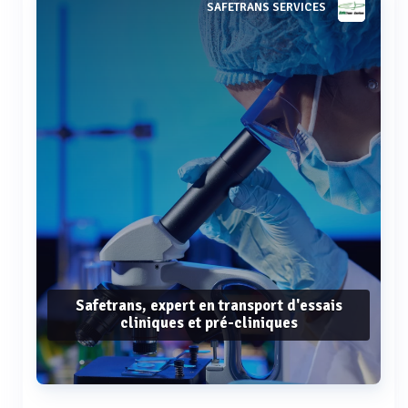
SAFETRANS SERVICES
Safetrans, expert en transport d'essais
cliniques et pré-cliniques