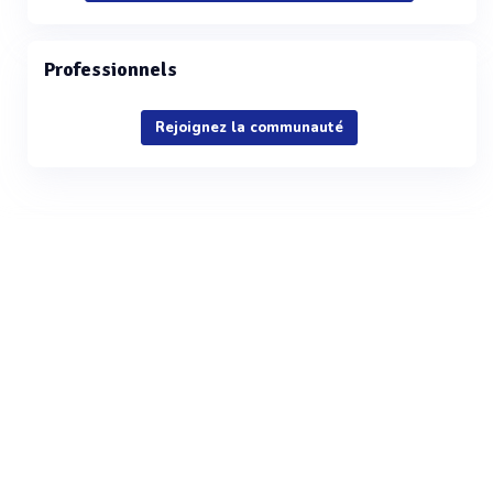
Professionnels
Rejoignez la communauté