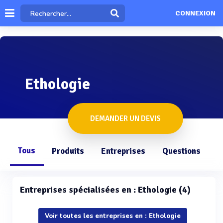
CONNEXION
Ethologie
DEMANDER UN DEVIS
Tous
Produits
Entreprises
Questions
Entreprises spécialisées en : Ethologie (4)
Voir toutes les entreprises en : Ethologie