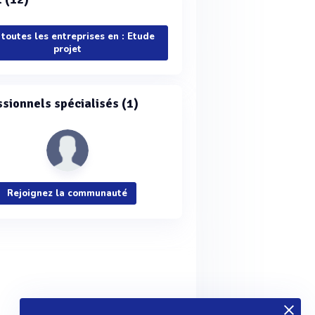
 toutes les entreprises en : Etude
projet
ssionnels spécialisés (1)
Rejoignez la communauté