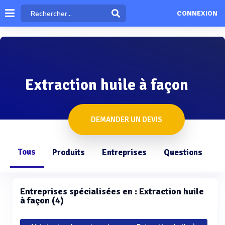
CONNEXION
Extraction huile à façon
DEMANDER UN DEVIS
Tous
Produits
Entreprises
Questions
Entreprises spécialisées en : Extraction huile
à façon (4)