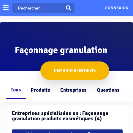
CONNEXION
Façonnage granulation
DEMANDER UN DEVIS
Tous
Produits
Entreprises
Questions
Entreprises spécialisées en : Façonnage
granulation produits cosmétiques (4)