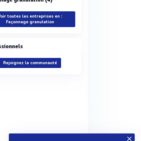
oir toutes les entreprises en :
Façonnage granulation
ssionnels
Rejoignez la communauté