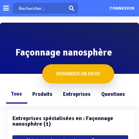
CONNEXION
Façonnage nanosphère
DEMANDER UN DEVIS
Tous
Produits
Entreprises
Questions
Entreprises spécialisées en : Façonnage
nanosphère (1)