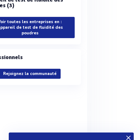
es (3)
oir toutes les entreprises en :
ppareil de test de fluidité des
poudres
ssionnels
Rejoignez la communauté