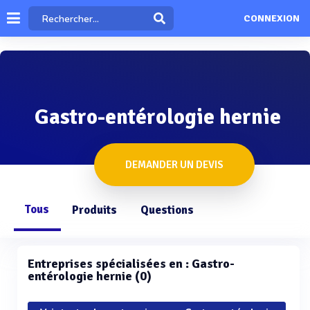
CONNEXION
Gastro-entérologie hernie
DEMANDER UN DEVIS
Tous
Produits
Questions
Entreprises spécialisées en : Gastro-
entérologie hernie (0)