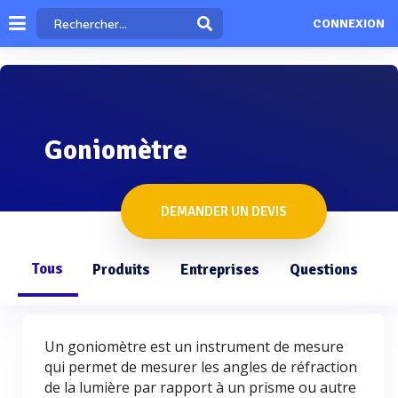
CONNEXION
Goniomètre
DEMANDER UN DEVIS
Tous
Produits
Entreprises
Questions
Un goniomètre est un instrument de mesure
qui permet de mesurer les angles de réfraction
de la lumière par rapport à un prisme ou autre