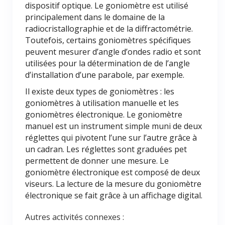
dispositif optique. Le goniomètre est utilisé
principalement dans le domaine de la
radiocristallographie et de la diffractométrie.
Toutefois, certains goniomètres spécifiques
peuvent mesurer d’angle d’ondes radio et sont
utilisées pour la détermination de de l’angle
d’installation d’une parabole, par exemple.
Il existe deux types de goniomètres : les
goniomètres à utilisation manuelle et les
goniomètres électronique. Le goniomètre
manuel est un instrument simple muni de deux
réglettes qui pivotent l’une sur l’autre grâce à
un cadran. Les réglettes sont graduées pet
permettent de donner une mesure. Le
goniomètre électronique est composé de deux
viseurs. La lecture de la mesure du goniomètre
électronique se fait grâce à un affichage digital.
Autres activités connexes :