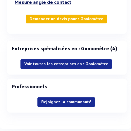
Mesure angle de contact
Demander un devis pour : Goniomètre
Entreprises spécialisées en : Goniomètre (4)
Voir toutes les entreprises en : Goniomètre
Professionnels
Rejoignez la communauté