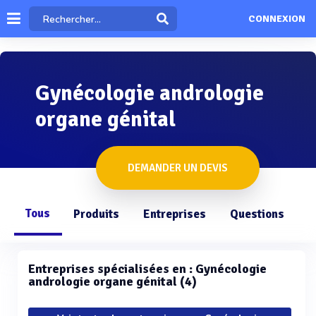
CONNEXION
Gynécologie andrologie
organe génital
DEMANDER UN DEVIS
Tous
Produits
Entreprises
Questions
Entreprises spécialisées en : Gynécologie
andrologie organe génital (4)