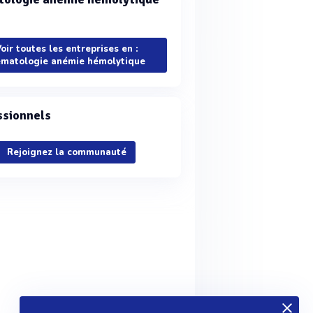
oir toutes les entreprises en :
matologie anémie hémolytique
ssionnels
Rejoignez la communauté