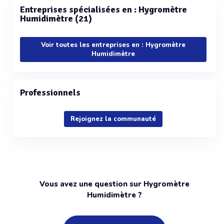
Entreprises spécialisées en : Hygromètre
Humidimètre (21)
Voir toutes les entreprises en : Hygromètre
Humidimètre
Professionnels
Rejoignez la communauté
Vous avez une question sur Hygromètre
Humidimètre ?