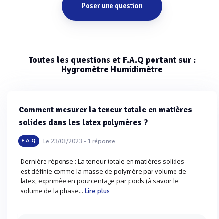
Poser une question
Toutes les questions et F.A.Q portant sur :
Hygromètre Humidimètre
Comment mesurer la teneur totale en matières
solides dans les latex polymères ?
Le 23/08/2023 -
1
réponse
F.A.Q
Dernière réponse : La teneur totale en matières solides
est définie comme la masse de polymère par volume de
latex, exprimée en pourcentage par poids (à savoir le
volume de la phase...
Lire plus