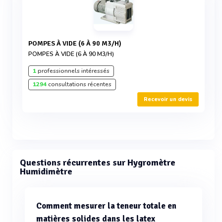
POMPES À VIDE (6 À 90 M3/H)
POMPES À VIDE (6 À 90 M3/H)
1
professionnels intéressés
1294
consultations récentes
Recevoir un devis
Questions récurrentes sur Hygromètre
Humidimètre
Comment mesurer la teneur totale en
matières solides dans les latex