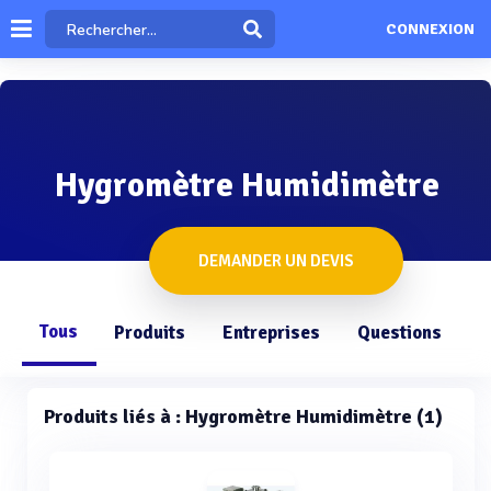
CONNEXION
Hygromètre Humidimètre
DEMANDER UN DEVIS
Tous
Produits
Entreprises
Questions
Produits liés à : Hygromètre Humidimètre (1)