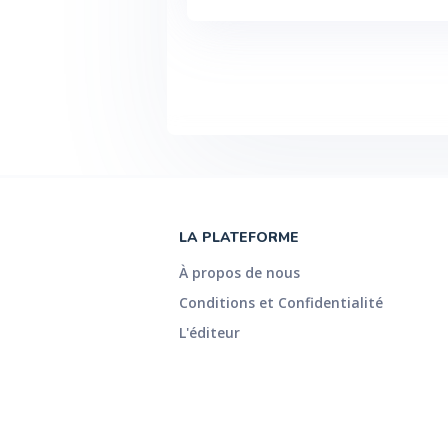
LA PLATEFORME
À propos de nous
Conditions et Confidentialité
L'éditeur