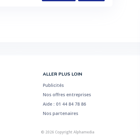
ALLER PLUS LOIN
Publicités
Nos offres entreprises
Aide : 01 44 84 78 86
Nos partenaires
© 2026 Copyright Alphamedia