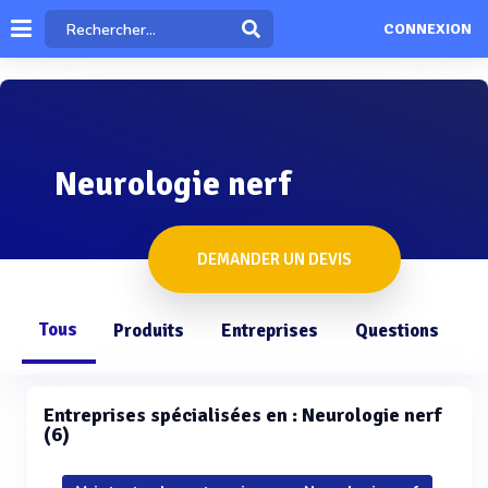
CONNEXION
Neurologie nerf
DEMANDER UN DEVIS
Tous
Produits
Entreprises
Questions
Entreprises spécialisées en : Neurologie nerf
(6)