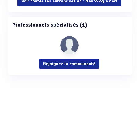
Voir toutes les entreprises en : Neurologie nerf
Professionnels spécialisés (1)
Rejoignez la communauté