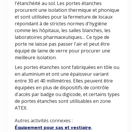
l'étanchéité au sol. Les portes étanches
procurent une isolation thermique et phonique
et sont utilisées pour la fermeture de locaux
répondant à de strictes normes d'hygiène
comme les hôpitaux, les salles blanches, les
laboratoires pharmaceutiques… Ce type de
porte ne laisse pas passer l'air et peut être
équipé de laine de verre pour procurer une
meilleure isolation.
Les portes étanches sont fabriquées en tôle ou
en aluminium et ont une épaisseur variant
entre 30 et 40 millimètres. Elles peuvent être
équipées en plus de dispositifs de contrôle
d'accès par badge ou digicode, et certains types
de portes étanches sont utilisables en zone
ATEX.
Autres activités connexes :
,
Équipement pour sas et vestiaire