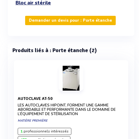
Bloc air stérile
Demander un devis pour : Porte étanche
Produits liés à : Porte étanche (2)
AUTOCLAVE AT-50
LES AUTOCLAVES HIPOINT, FORMENT UNE GAMME
ABORDABLE ET PERFORMANTE DANS LE DOMAINE DE
L’ÉQUIPEMENT DE STÉRILISATION
MATIÈRE PREMIÈRE
1
professionnels intéressés