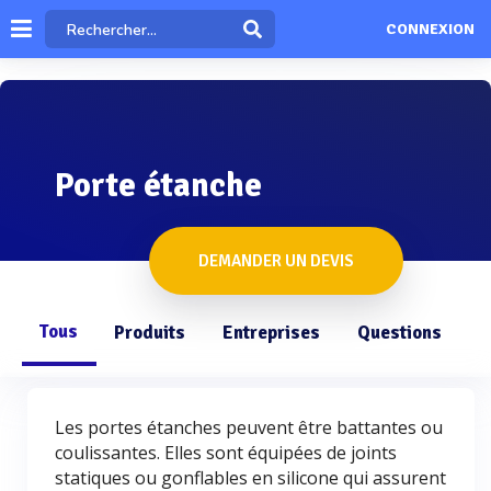
CONNEXION
Porte étanche
DEMANDER UN DEVIS
Tous
Produits
Entreprises
Questions
Les portes étanches peuvent être battantes ou
coulissantes. Elles sont équipées de joints
statiques ou gonflables en silicone qui assurent