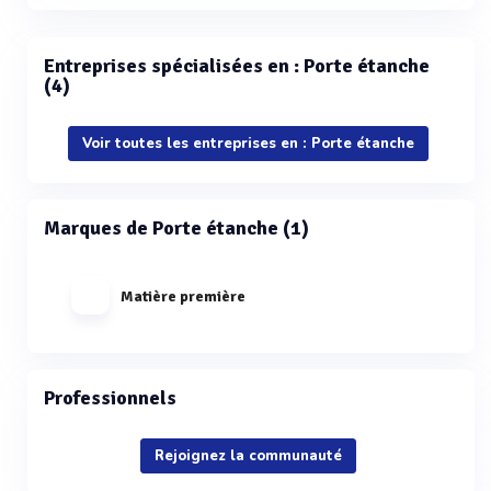
Entreprises spécialisées en : Porte étanche
(4)
Voir toutes les entreprises en : Porte étanche
Marques de Porte étanche (1)
Matière première
Professionnels
Rejoignez la communauté