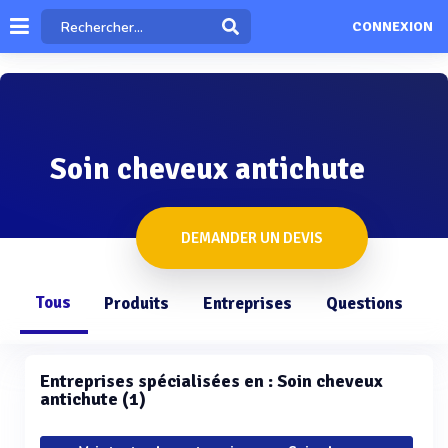
CONNEXION
Soin cheveux antichute
DEMANDER UN DEVIS
Tous
Produits
Entreprises
Questions
Entreprises spécialisées en : Soin cheveux
antichute (1)