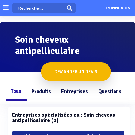
CONNEXION
Soin cheveux
antipelliculaire
DEMANDER UN DEVIS
Tous
Produits
Entreprises
Questions
Entreprises spécialisées en : Soin cheveux
antipelliculaire (2)