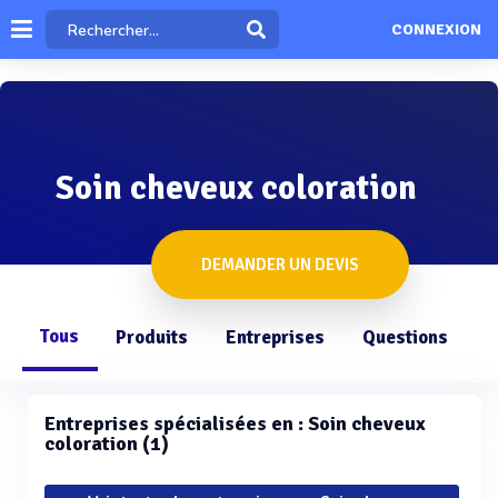
CONNEXION
Soin cheveux coloration
DEMANDER UN DEVIS
Tous
Produits
Entreprises
Questions
Entreprises spécialisées en : Soin cheveux
coloration (1)