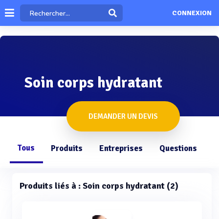
CONNEXION
Soin corps hydratant
DEMANDER UN DEVIS
Tous
Produits
Entreprises
Questions
Produits liés à : Soin corps hydratant (2)