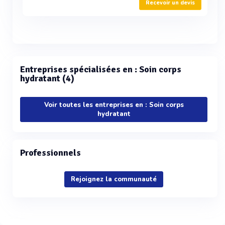
Recevoir un devis
Entreprises spécialisées en : Soin corps
hydratant (4)
Voir toutes les entreprises en : Soin corps
hydratant
Professionnels
Rejoignez la communauté