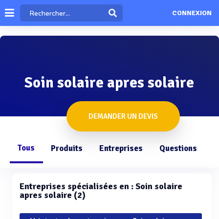
CONNEXION
Soin solaire apres solaire
DEMANDER UN DEVIS
Tous
Produits
Entreprises
Questions
Entreprises spécialisées en : Soin solaire
apres solaire (2)