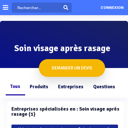
CONNEXION
Soin visage après rasage
DEMANDER UN DEVIS
Tous
Produits
Entreprises
Questions
Entreprises spécialisées en : Soin visage après
rasage (1)