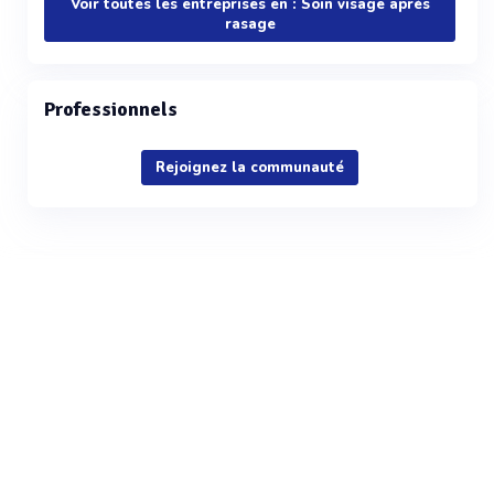
Voir toutes les entreprises en : Soin visage après
rasage
Professionnels
Rejoignez la communauté