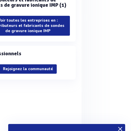
s de gravure ionique IMP (1)
oir toutes les entreprises en :
ributeurs et fabricants de sondes
de gravure ionique IMP
ssionnels
Rejoignez la communauté