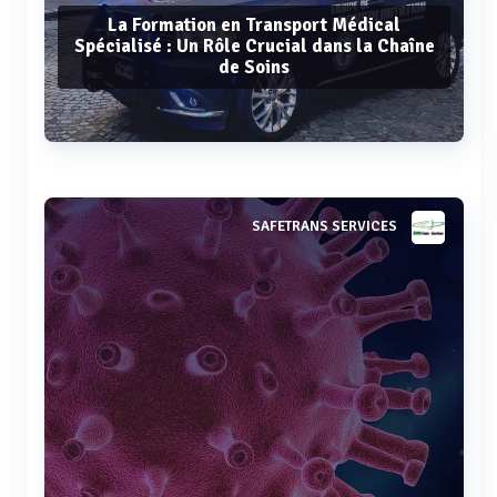
La Formation en Transport Médical
Spécialisé : Un Rôle Crucial dans la Chaîne
de Soins
Voir plus
SAFETRANS SERVICES