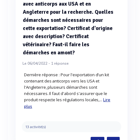
avec anticorps aux USA et en
Angleterre pour la recherche. Quelles
démarches sont nécessaires pour
cette exportation? Certificat d'origine
avec description? Certificat
vétérinaire? Faut-il faire les
démarches en amont?
Le 06/04/2022 -
1
réponse
Dernière réponse : Pour l'exportation d'un kit
contenant des anticorps vers les USA et
l'Angleterre, plusieurs démarches sont
nécessaires. Il faut d'abord s'assurer que le
produit respecte les régulations locales,...
Lire
plus
13 activité(s)