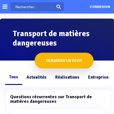
CONNEXION
Transport de matières
dangereuses
DEMANDER UN DEVIS
Tous
Actualités
Réalisations
Entreprises
Questions récurrentes sur Transport de
matières dangereuses