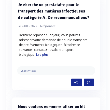
Je cherche un prestataire pour le
transport des matières infectieuses
de catégorie A. De recommandations?
Le 24/03/2022 -
6
réponses
Dernière réponse : Bonjour, Vous pouvez
adresser votre demande de pour le transport
de prélèvements biologiques à l’adresse
suivante : contact@novalis-transport-
biologique.
Lire plus
12 activité(s)
Nous voulons commercialiser un kit