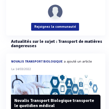
Rejoignez la communauté
Actualités sur le sujet : Transport de matières
dangereuses
a ajouté un article
NOVALIS TRANSPORT BIOLOGIQUE
Le 14/03/2022
Novalis Transport Biologique transporte
le quotidien médical