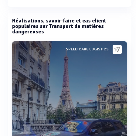
Réalisations, savoir-faire et cas client
populaires sur Transport de matières
dangereuses
SPEED CARE LOGISTICS