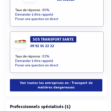
Taux de réponse :
80%
Demander à être rappelé
Poser une question en direct
SOS TRANSPORT SANTE
09 52 01 22 22
Taux de réponse :
83%
Demander à être rappelé
Poser une question en direct
Voir toutes les entreprises en : Transport de
matières dangereuses
Professionnels spécialisés (1)