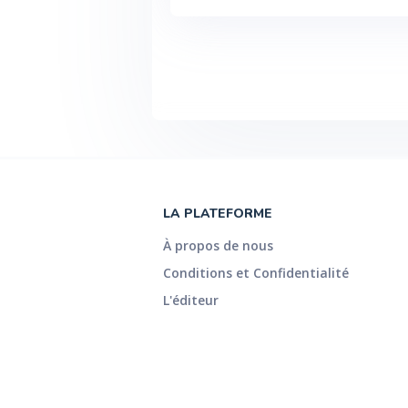
LA PLATEFORME
À propos de nous
Conditions et Confidentialité
L'éditeur