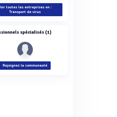
oir toutes les entreprises en :
Transport de virus
ssionnels spécialisés (1)
Rejoignez la communauté