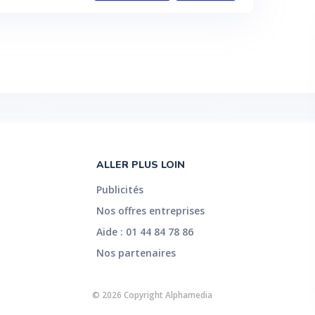
ALLER PLUS LOIN
Publicités
Nos offres entreprises
Aide : 01 44 84 78 86
Nos partenaires
© 2026 Copyright Alphamedia