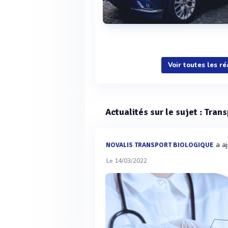
Voir plus
Voir toutes les ré
Actualités sur le sujet : Trans
a aj
NOVALIS TRANSPORT BIOLOGIQUE
Le 14/03/2022