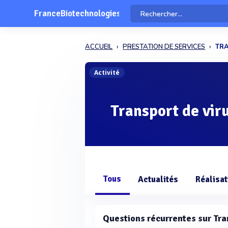
FranceBiotechnologies
ACCUEIL
PRESTATION DE SERVICES
TR
Activité
Transport de vir
Tous
Actualités
Réalisat
Questions récurrentes sur Tra