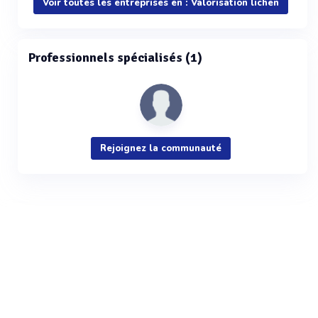
Voir toutes les entreprises en : Valorisation lichen
Professionnels spécialisés (1)
Rejoignez la communauté