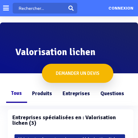
CONNEXION
Valorisation lichen
DEMANDER UN DEVIS
Tous
Produits
Entreprises
Questions
Entreprises spécialisées en : Valorisation
lichen (3)