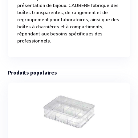
présentation de bijoux. CAUBERE fabrique des
boîtes transparentes, de rangement et de
regroupement pour laboratoires, ainsi que des
boîtes à charnières et à compartiments,
répondant aux besoins spécifiques des
professionnels.
Produits populaires