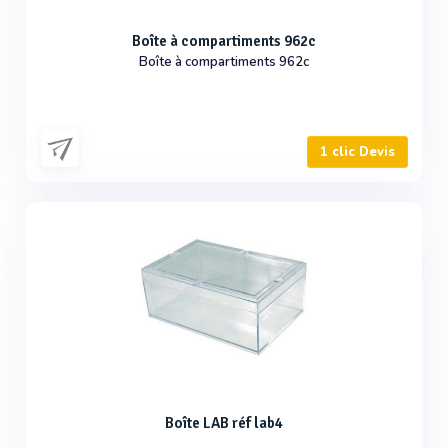
Boîte à compartiments 962c
Boîte à compartiments 962c
1 clic Devis
Boîte LAB réf lab4