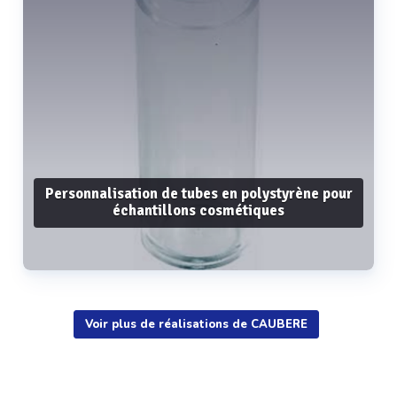
Personnalisation de tubes en polystyrène pour
échantillons cosmétiques
Voir plus de réalisations de CAUBERE
Voir plus