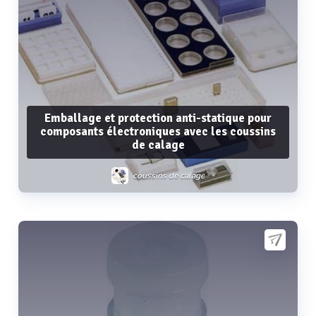
Emballage et protection anti-statique pour
composants électroniques avec les coussins
de calage
coussins de calage
Voir plus