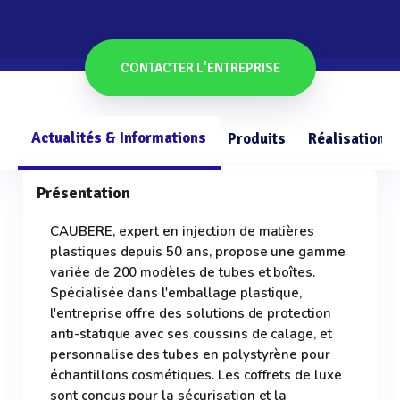
CONTACTER L'ENTREPRISE
Actualités & Informations
Produits
Réalisations
Présentation
CAUBERE, expert en injection de matières
plastiques depuis 50 ans, propose une gamme
variée de 200 modèles de tubes et boîtes.
Spécialisée dans l'emballage plastique,
l'entreprise offre des solutions de protection
anti-statique avec ses coussins de calage, et
personnalise des tubes en polystyrène pour
échantillons cosmétiques. Les coffrets de luxe
sont conçus pour la sécurisation et la