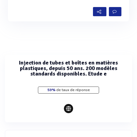
Injection de tubes et boîtes en matières
plastiques, depuis 50 ans. 200 modèles
standards disponibles. Etude e
59%
de taux de réponse