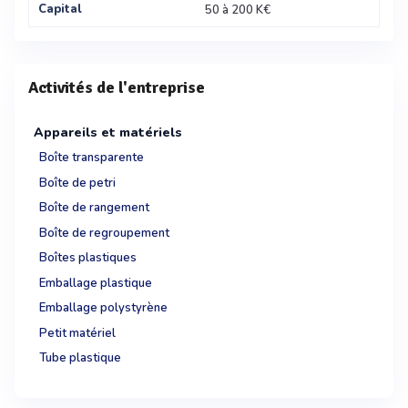
Capital
50 à 200 K€
Activités de l'entreprise
Appareils et matériels
Boîte transparente
Boîte de petri
Boîte de rangement
Boîte de regroupement
Boîtes plastiques
Emballage plastique
Emballage polystyrène
Petit matériel
Tube plastique