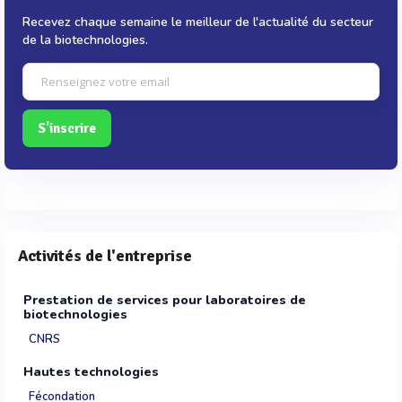
Recevez chaque semaine le meilleur de l'actualité du secteur
de la biotechnologies.
S'inscrire
Activités de l'entreprise
Prestation de services pour laboratoires de
biotechnologies
CNRS
Hautes technologies
Fécondation