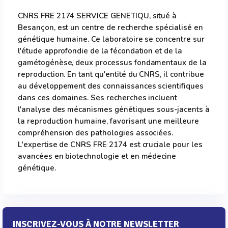
CNRS FRE 2174 SERVICE GENETIQU, situé à
Besançon, est un centre de recherche spécialisé en
génétique humaine. Ce laboratoire se concentre sur
l'étude approfondie de la fécondation et de la
gamétogénèse, deux processus fondamentaux de la
reproduction. En tant qu'entité du CNRS, il contribue
au développement des connaissances scientifiques
dans ces domaines. Ses recherches incluent
l'analyse des mécanismes génétiques sous-jacents à
la reproduction humaine, favorisant une meilleure
compréhension des pathologies associées.
L'expertise de CNRS FRE 2174 est cruciale pour les
avancées en biotechnologie et en médecine
génétique.
INSCRIVEZ-VOUS À NOTRE NEWSLETTER