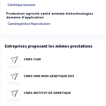
Génétique humaine
Production agricole santé animale biotechnologies
domaine d'application
Gamétogénèse Reproduction
Entreprises proposant les mêmes prestations
CNRS CGM
CNRS UMR 8090 GENETIQUE DES
CNRS INSTITUT DE GENETIQUE